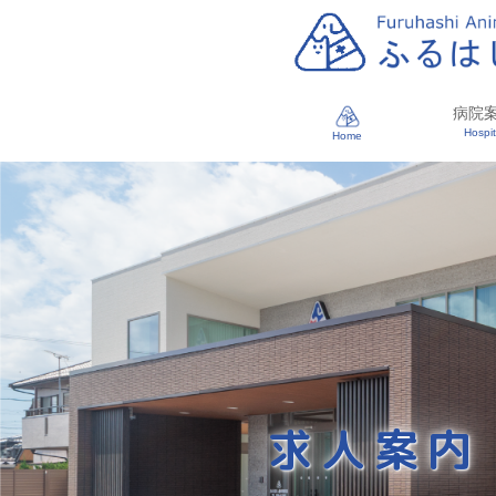
病院
Hospit
Home
求人案内