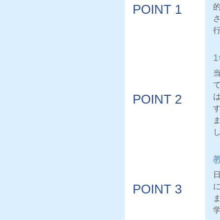
POINT 1
POINT 2
POINT 3