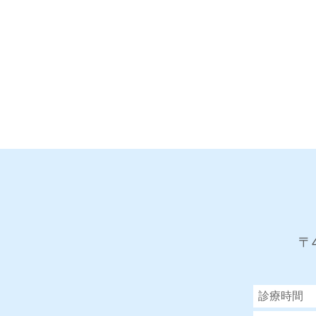
〒
診療時間