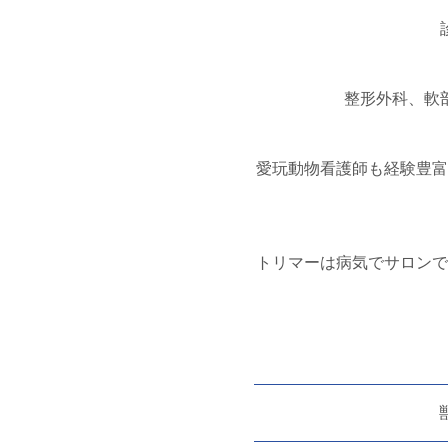
整形外科、軟
愛玩動物看護師も経験豊富
トリマーは病気でサロンで