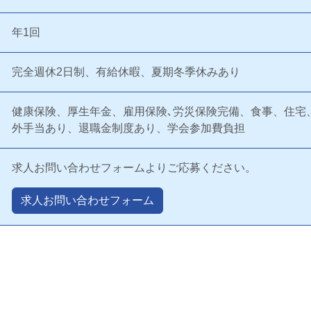
年1回
完全週休2日制、有給休暇、夏期冬季休みあり
健康保険、厚生年金、雇用保険､労災保険完備、食事、住宅
外手当あり、退職金制度あり、学会参加費負担
求人お問い合わせフォームよりご応募ください。
求人お問い合わせフォーム