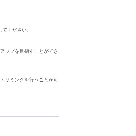
。
してください。
アップを目指すことができ
トリミングを行うことが可