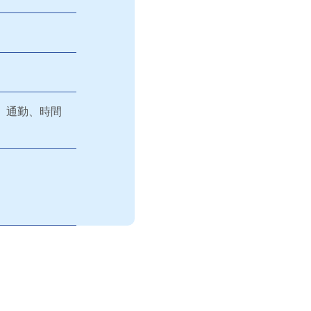
、通勤、時間