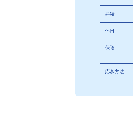
昇給
休日
保険
応募方法