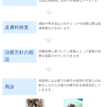
写真は再診時に見比べる重要なデータです。
感染や寄生虫などのチェックや必要な際は血
皮膚科検査
液検査などを行います。
診断結果に基づいてご家族にとって最善の治
治療方針の相
療を提案させていただきます。
談
再診時にはお家での様子や前回の写真との比
較をしながら今後の治療方針を再度決定して
再診
いきます。